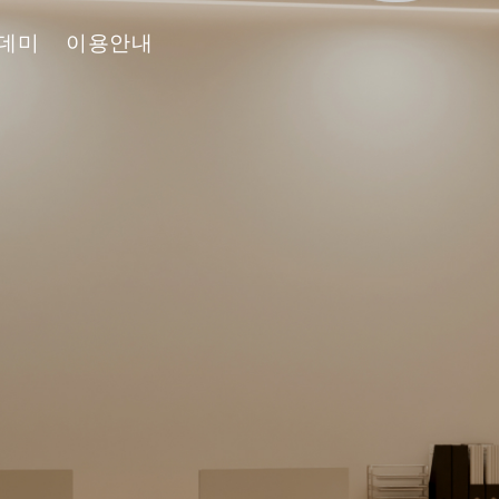
데미
이용안내