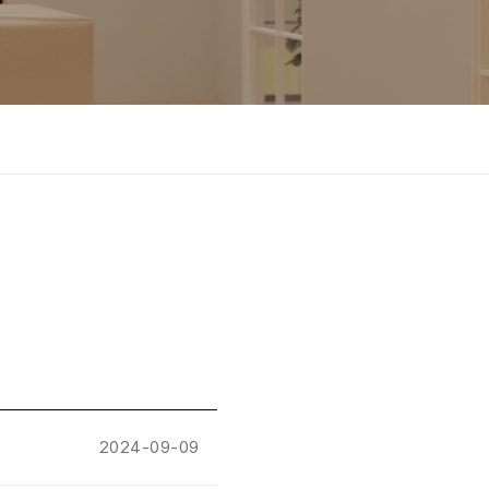
2024-09-09